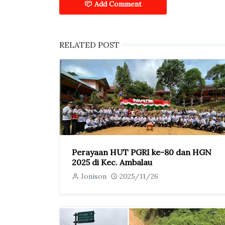
Add Comment
RELATED POST
Perayaan HUT PGRI ke-80 dan HGN
2025 di Kec. Ambalau
Jonison
2025/11/26