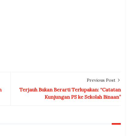
Previous Post
h
Terjauh Bukan Berarti Terlupakan: “Catatan
Kunjungan PS ke Sekolah Binaan”