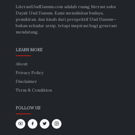
LiterasiUudDanum.com adalah ruang literasi suku
Dayak Uud Danum. Kami menuliskan budaya,
pemikiran, dan kisah dari perspektif Uud Danum—
bukan sekadar arsip, tetapi inspirasi bagi generasi
mendatang.
LEARN MORE
About
Privacy Policy
Disclaimer
Term & Condition
FOLLOW US