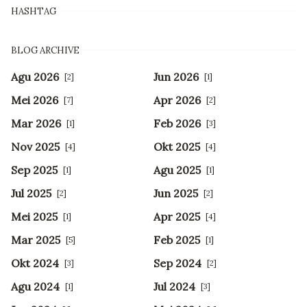
HASHTAG
BLOG ARCHIVE
Agu 2026
Jun 2026
[2]
[1]
Mei 2026
Apr 2026
[7]
[2]
Mar 2026
Feb 2026
[1]
[3]
Nov 2025
Okt 2025
[4]
[4]
Sep 2025
Agu 2025
[1]
[1]
Jul 2025
Jun 2025
[2]
[2]
Mei 2025
Apr 2025
[1]
[4]
Mar 2025
Feb 2025
[5]
[1]
Okt 2024
Sep 2024
[3]
[2]
Agu 2024
Jul 2024
[1]
[3]