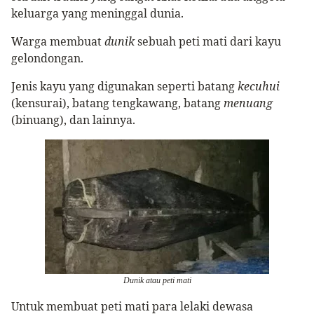
keluarga yang meninggal dunia.
Warga membuat
dunik
sebuah peti mati dari kayu
gelondongan.
Jenis kayu yang digunakan seperti batang
kecuhui
(kensurai), batang tengkawang, batang
menuang
(binuang), dan lainnya.
Dunik atau peti mati
Untuk membuat peti mati para lelaki dewasa