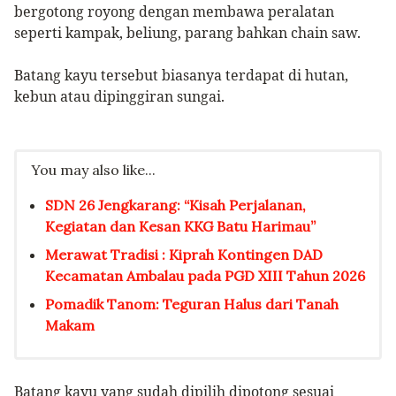
bergotong royong dengan membawa peralatan
seperti kampak, beliung, parang bahkan chain saw.
Batang kayu tersebut biasanya terdapat di hutan,
kebun atau dipinggiran sungai.
You may also like...
SDN 26 Jengkarang: “Kisah Perjalanan,
Kegiatan dan Kesan KKG Batu Harimau”
Merawat Tradisi : Kiprah Kontingen DAD
Kecamatan Ambalau pada PGD XIII Tahun 2026
Pomadik Tanom: Teguran Halus dari Tanah
Makam
Batang kayu yang sudah dipilih dipotong sesuai