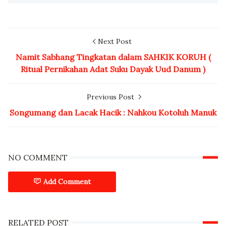
Next Post
Namit Sabhang Tingkatan dalam SAHKIK KORUH (
Ritual Pernikahan Adat Suku Dayak Uud Danum )
Previous Post
Songumang dan Lacak Hacik : Nahkou Kotoluh Manuk
NO COMMENT
Add Comment
RELATED POST