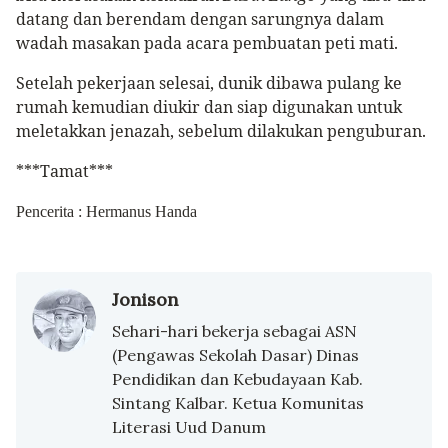
datang dan berendam dengan sarungnya dalam
wadah masakan pada acara pembuatan peti mati.
Setelah pekerjaan selesai, dunik dibawa pulang ke
rumah kemudian diukir dan siap digunakan untuk
meletakkan jenazah, sebelum dilakukan penguburan.
***Tamat***
Pencerita : Hermanus Handa
Jonison
Sehari-hari bekerja sebagai ASN
(Pengawas Sekolah Dasar) Dinas
Pendidikan dan Kebudayaan Kab.
Sintang Kalbar. Ketua Komunitas
Literasi Uud Danum