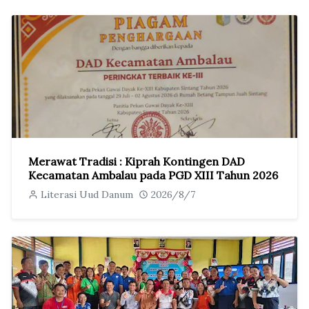
Merawat Tradisi : Kiprah Kontingen DAD
Kecamatan Ambalau pada PGD XIII Tahun 2026
Literasi Uud Danum
2026/8/7