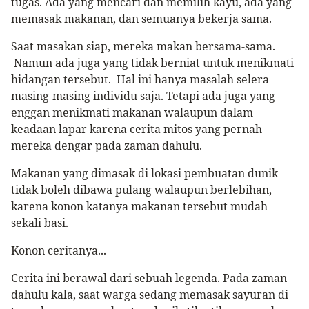
tugas. Ada yang mencari dan memilih kayu, ada yang
memasak makanan, dan semuanya bekerja sama.
Saat masakan siap, mereka makan bersama-sama.
Namun ada juga yang tidak berniat untuk menikmati
hidangan tersebut.
Hal ini hanya masalah selera
masing-masing individu saja. Tetapi ada juga yang
enggan menikmati makanan walaupun dalam
keadaan lapar karena cerita mitos yang pernah
mereka dengar pada zaman dahulu.
Makanan yang dimasak di lokasi pembuatan dunik
tidak boleh dibawa pulang walaupun berlebihan,
karena konon katanya makanan tersebut mudah
sekali basi.
Konon ceritanya...
Cerita ini berawal dari sebuah legenda. Pada zaman
dahulu kala, saat warga sedang memasak sayuran di