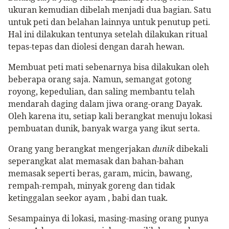
ukuran kemudian dibelah menjadi dua bagian.
Satu
untuk peti dan belahan lainnya untuk penutup peti.
Hal ini dilakukan tentunya setelah dilakukan ritual
tepas-tepas dan diolesi dengan darah hewan.
Membuat peti mati sebenarnya bisa dilakukan oleh
beberapa orang saja. Namun, semangat gotong
royong, kepedulian, dan saling membantu telah
mendarah daging dalam jiwa orang-orang Dayak.
Oleh karena itu, setiap kali berangkat menuju lokasi
pembuatan dunik, banyak warga yang ikut serta.
Orang yang berangkat mengerjakan
dunik
dibekali
seperangkat alat memasak dan bahan-bahan
memasak seperti beras, garam, micin, bawang,
rempah-rempah, minyak goreng dan tidak
ketinggalan seekor ayam , babi dan tuak.
Sesampainya di lokasi, masing-masing orang punya