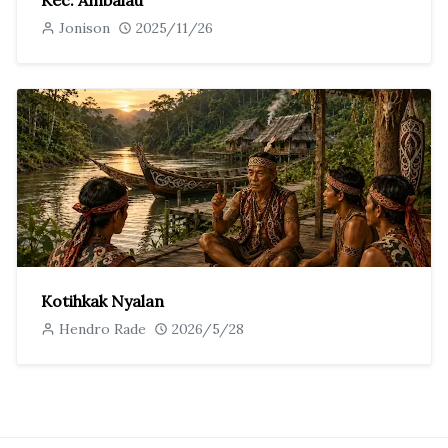
Jonison
2025/11/26
Kotihkak Nyalan
Hendro Rade
2026/5/28