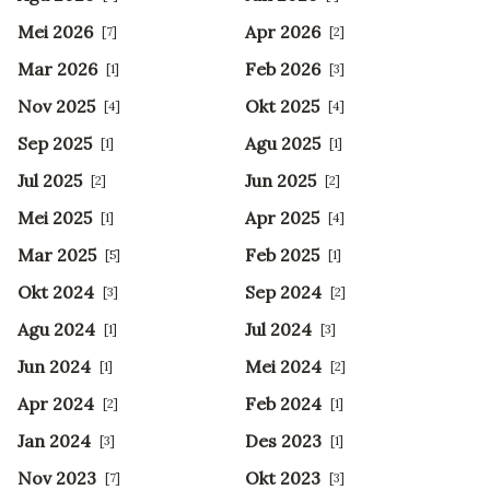
Mei 2026
Apr 2026
[7]
[2]
Mar 2026
Feb 2026
[1]
[3]
Nov 2025
Okt 2025
[4]
[4]
Sep 2025
Agu 2025
[1]
[1]
Jul 2025
Jun 2025
[2]
[2]
Mei 2025
Apr 2025
[1]
[4]
Mar 2025
Feb 2025
[5]
[1]
Okt 2024
Sep 2024
[3]
[2]
Agu 2024
Jul 2024
[1]
[3]
Jun 2024
Mei 2024
[1]
[2]
Apr 2024
Feb 2024
[2]
[1]
Jan 2024
Des 2023
[3]
[1]
Nov 2023
Okt 2023
[7]
[3]