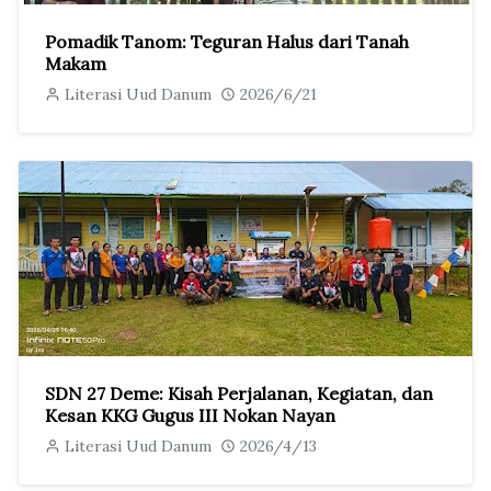
Pomadik Tanom: Teguran Halus dari Tanah
Makam
Literasi Uud Danum
2026/6/21
SDN 27 Deme: Kisah Perjalanan, Kegiatan, dan
Kesan KKG Gugus III Nokan Nayan
Literasi Uud Danum
2026/4/13