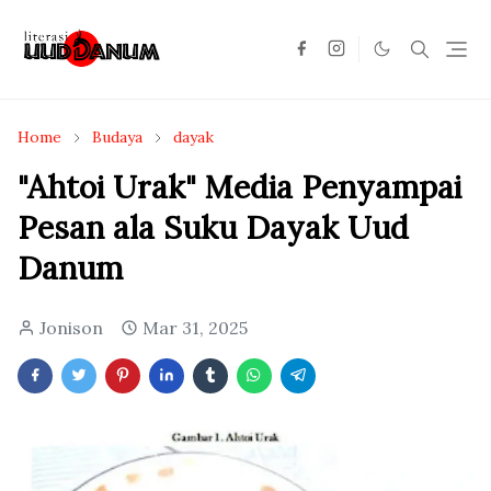
Home
Budaya
dayak
"Ahtoi Urak" Media Penyampai
Pesan ala Suku Dayak Uud
Danum
Jonison
Mar 31, 2025