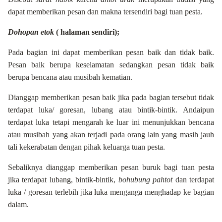
dapat memberikan pesan dan makna tersendiri bagi tuan pesta.
Dohopan etok
( halaman sendiri);
Pada bagian ini dapat memberikan pesan baik dan tidak baik.
Pesan baik berupa keselamatan sedangkan pesan tidak baik
berupa bencana atau musibah kematian.
Dianggap memberikan pesan baik jika pada bagian tersebut tidak
terdapat luka/ goresan, lubang atau bintik-bintik. Andaipun
terdapat luka tetapi mengarah ke luar ini menunjukkan bencana
atau musibah yang akan terjadi pada orang lain yang masih jauh
tali kekerabatan dengan pihak keluarga tuan pesta.
Sebaliknya dianggap memberikan pesan buruk bagi tuan pesta
jika terdapat lubang, bintik-bintik,
bohubung pahtot
dan
terdapat
luka / goresan terlebih jika luka menganga menghadap ke bagian
dalam.