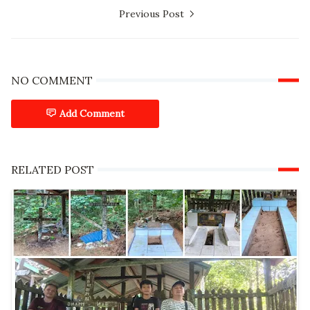
Previous Post
NO COMMENT
Add Comment
RELATED POST