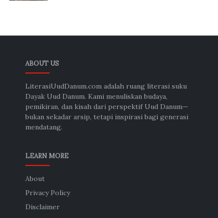
ABOUT US
LiterasiUudDanum.com adalah ruang literasi suku
Dayak Uud Danum. Kami menuliskan budaya,
pemikiran, dan kisah dari perspektif Uud Danum—
bukan sekadar arsip, tetapi inspirasi bagi generasi
mendatang.
LEARN MORE
About
Privacy Policy
Disclaimer