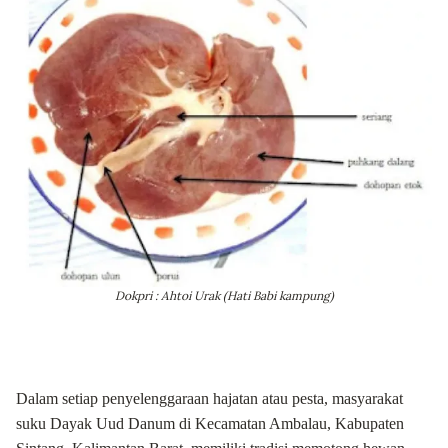
Dokpri : Ahtoi Urak (Hati Babi kampung)
Dalam setiap penyelenggaraan hajatan atau pesta, masyarakat
suku Dayak Uud Danum di Kecamatan Ambalau, Kabupaten