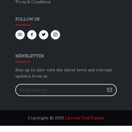
Term & Condition
FOLLOW US
NEWSLETTER
Stay up to date with the latest news and relevant
updates from us.
Copyright © 2023
Literasi Uud Danum