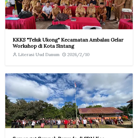
KKKS "Teluk Ukong" Kecamatan Ambalau Gelar
Workshop di Kota Sintang
Literasi Uud Danum
2026/2/10