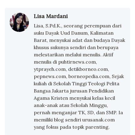
Lisa Mardani
Lisa, S.Pd.K., seorang perempuan dari
suku Dayak Uud Danum, Kalimatan
Barat, menyukai adat dan budaya Dayak
khusus sukunya sendiri dan berupaya
melestarikan melalui menulis. Aktif
menulis di puhtirnews.com,
ytprayeh.com, detikborneo.com,
pepnews.com, borneopedia.com, Sejak
kuliah di Sekolah Tinggi Teologi Pelita
Bangsa Jakarta jurusan Pendidikan
Agama Kristen menyukai kelas kecil
anak-anak atau Sekolah Minggu,
pernah menganjar TK, SD, dan SMP. Ia
memiliki blog sendiri urusanak.com
yang fokus pada topik parenting.