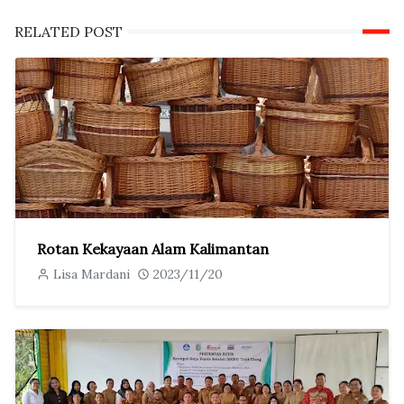
RELATED POST
Rotan Kekayaan Alam Kalimantan
Lisa Mardani
2023/11/20