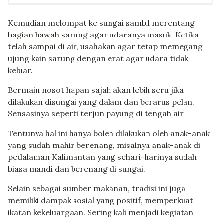
Kemudian melompat ke sungai sambil merentang
bagian bawah sarung agar udaranya masuk. Ketika
telah sampai di air, usahakan agar tetap memegang
ujung kain sarung dengan erat agar udara tidak
keluar.
Bermain nosot hapan sajah akan lebih seru jika
dilakukan disungai yang dalam dan berarus pelan.
Sensasinya seperti terjun payung di tengah air.
Tentunya hal ini hanya boleh dilakukan oleh anak-anak
yang sudah mahir berenang, misalnya anak-anak di
pedalaman Kalimantan yang sehari-harinya sudah
biasa mandi dan berenang di sungai.
Selain sebagai sumber makanan, tradisi ini juga
memiliki dampak sosial yang positif, memperkuat
ikatan kekeluargaan. Sering kali menjadi kegiatan