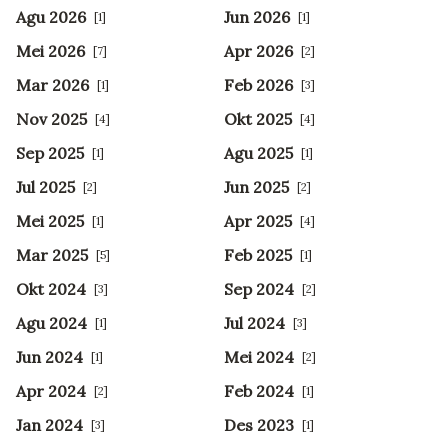
Agu 2026
Jun 2026
[1]
[1]
Mei 2026
Apr 2026
[7]
[2]
Mar 2026
Feb 2026
[1]
[3]
Nov 2025
Okt 2025
[4]
[4]
Sep 2025
Agu 2025
[1]
[1]
Jul 2025
Jun 2025
[2]
[2]
Mei 2025
Apr 2025
[1]
[4]
Mar 2025
Feb 2025
[5]
[1]
Okt 2024
Sep 2024
[3]
[2]
Agu 2024
Jul 2024
[1]
[3]
Jun 2024
Mei 2024
[1]
[2]
Apr 2024
Feb 2024
[2]
[1]
Jan 2024
Des 2023
[3]
[1]