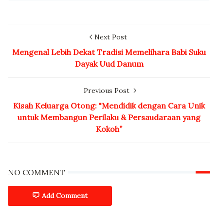
Next Post
Mengenal Lebih Dekat Tradisi Memelihara Babi Suku
Dayak Uud Danum
Previous Post
Kisah Keluarga Otong: "Mendidik dengan Cara Unik
untuk Membangun Perilaku & Persaudaraan yang
Kokoh”
NO COMMENT
Add Comment