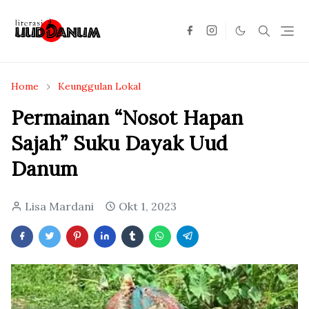
Home
Keunggulan Lokal
Permainan “Nosot Hapan
Sajah” Suku Dayak Uud
Danum
Lisa Mardani
Okt 1, 2023