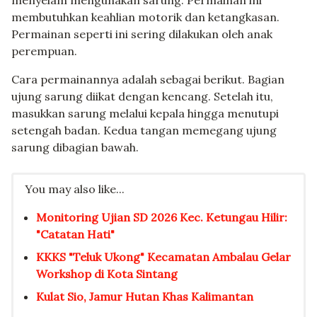
membutuhkan keahlian motorik dan ketangkasan.
Permainan seperti ini sering dilakukan oleh anak
perempuan.
Cara permainannya adalah sebagai berikut. Bagian
ujung sarung diikat dengan kencang. Setelah itu,
masukkan sarung melalui kepala hingga menutupi
setengah badan. Kedua tangan memegang ujung
sarung dibagian bawah.
You may also like...
Monitoring Ujian SD 2026 Kec. Ketungau Hilir:
"Catatan Hati"
KKKS "Teluk Ukong" Kecamatan Ambalau Gelar
Workshop di Kota Sintang
Kulat Sio, Jamur Hutan Khas Kalimantan