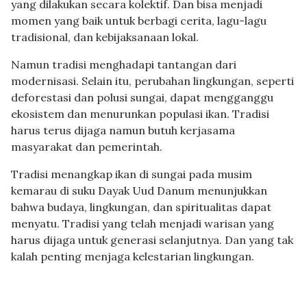
yang dilakukan secara kolektif. Dan bisa menjadi
momen yang baik untuk berbagi cerita, lagu-lagu
tradisional, dan kebijaksanaan lokal.
Namun tradisi menghadapi tantangan dari
modernisasi. Selain itu, perubahan lingkungan, seperti
deforestasi dan polusi sungai, dapat mengganggu
ekosistem dan menurunkan populasi ikan. Tradisi
harus terus dijaga namun butuh kerjasama
masyarakat dan pemerintah.
Tradisi menangkap ikan di sungai pada musim
kemarau di suku Dayak Uud Danum menunjukkan
bahwa budaya, lingkungan, dan spiritualitas dapat
menyatu. Tradisi yang telah menjadi warisan yang
harus dijaga untuk generasi selanjutnya. Dan yang tak
kalah penting menjaga kelestarian lingkungan.