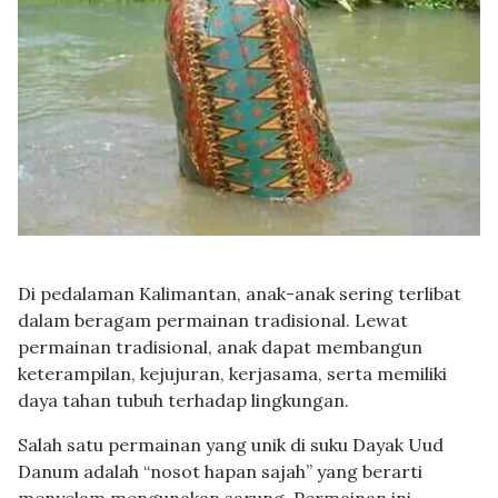
Di pedalaman Kalimantan, anak-anak sering terlibat
dalam beragam permainan tradisional. Lewat
permainan tradisional, anak dapat membangun
keterampilan, kejujuran, kerjasama, serta memiliki
daya tahan tubuh terhadap lingkungan.
Salah satu permainan yang unik di suku Dayak Uud
Danum adalah “nosot hapan sajah” yang berarti
menyelam mengunakan sarung. Permainan ini