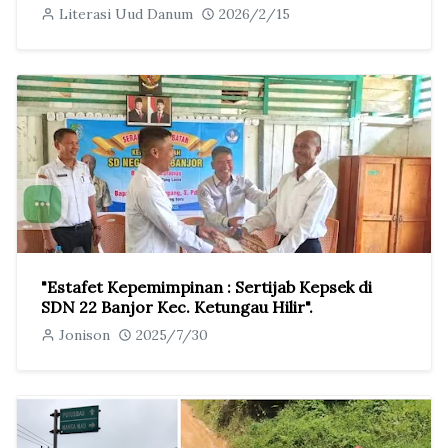
Literasi Uud Danum
2026/2/15
"Estafet Kepemimpinan : Sertijab Kepsek di
SDN 22 Banjor Kec. Ketungau Hilir".
Jonison
2025/7/30