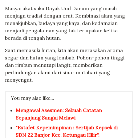
Masyarakat suku Dayak Uud Danum yang masih
menjaga tradisi dengan erat. Kombinasi alam yang
menakjubkan, budaya yang kaya, dan kedamaian
menjadi pengalaman yang tak terlupakan ketika
berada di tengah hutan.
Saat memasuki hutan, kita akan merasakan aroma
segar dan hutan yang lembab. Pohon-pohon tinggi
dan rimbun menutupi langit, memberikan
perlindungan alami dari sinar matahari yang
menyengat.
You may also like...
Mengawal Asesmen: Sebuah Catatan
Sepanjang Sungai Melawi
"Estafet Kepemimpinan : Sertijab Kepsek di
SDN 22 Banjor Kec. Ketungau Hilir".