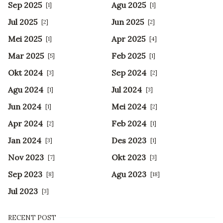
Sep 2025
Agu 2025
[1]
[1]
Jul 2025
Jun 2025
[2]
[2]
Mei 2025
Apr 2025
[1]
[4]
Mar 2025
Feb 2025
[5]
[1]
Okt 2024
Sep 2024
[3]
[2]
Agu 2024
Jul 2024
[1]
[3]
Jun 2024
Mei 2024
[1]
[2]
Apr 2024
Feb 2024
[2]
[1]
Jan 2024
Des 2023
[3]
[1]
Nov 2023
Okt 2023
[7]
[3]
Sep 2023
Agu 2023
[8]
[18]
Jul 2023
[3]
RECENT POST