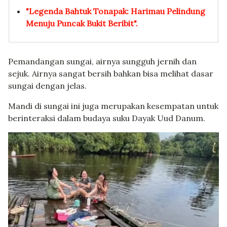
"Legenda Bahtuk Tonapak: Harimau Pelindung
Menuju Puncak Bukit Beribit".
Pemandangan sungai, airnya sungguh jernih dan
sejuk. Airnya sangat bersih bahkan bisa melihat dasar
sungai dengan jelas.
Mandi di sungai ini juga merupakan kesempatan untuk
berinteraksi dalam budaya suku Dayak Uud Danum.