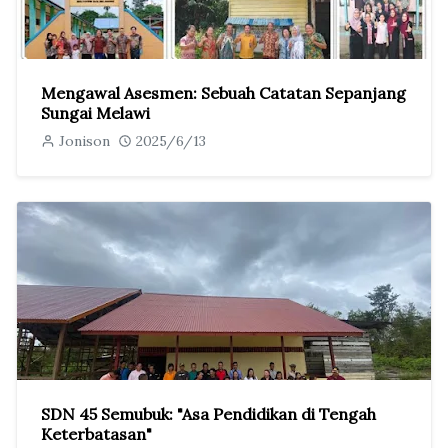
Mengawal Asesmen: Sebuah Catatan Sepanjang
Sungai Melawi
Jonison
2025/6/13
SDN 45 Semubuk: "Asa Pendidikan di Tengah
Keterbatasan"