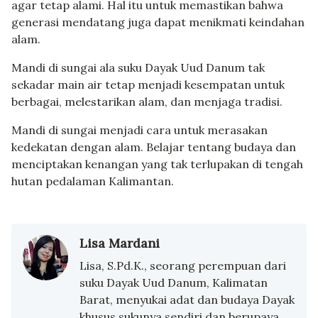
agar tetap alami. Hal itu untuk memastikan bahwa
generasi mendatang juga dapat menikmati keindahan
alam.
Mandi di sungai ala suku Dayak Uud Danum tak
sekadar main air tetap menjadi kesempatan untuk
berbagai, melestarikan alam, dan menjaga tradisi.
Mandi di sungai menjadi cara untuk merasakan
kedekatan dengan alam. Belajar tentang budaya dan
menciptakan kenangan yang tak terlupakan di tengah
hutan pedalaman Kalimantan.
Lisa Mardani
Lisa, S.Pd.K., seorang perempuan dari
suku Dayak Uud Danum, Kalimatan
Barat, menyukai adat dan budaya Dayak
khusus sukunya sendiri dan berupaya