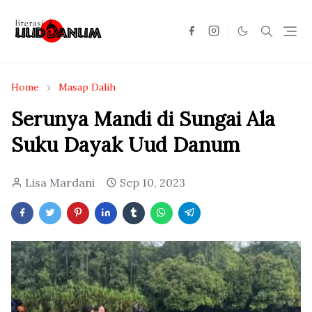
Home
Masap Dalih
Serunya Mandi di Sungai Ala
Suku Dayak Uud Danum
Lisa Mardani
Sep 10, 2023