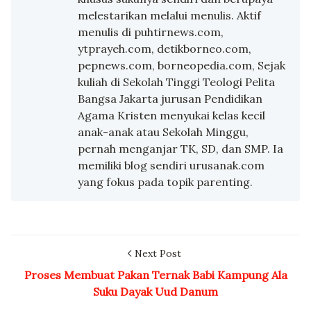
melestarikan melalui menulis. Aktif
menulis di puhtirnews.com,
ytprayeh.com, detikborneo.com,
pepnews.com, borneopedia.com, Sejak
kuliah di Sekolah Tinggi Teologi Pelita
Bangsa Jakarta jurusan Pendidikan
Agama Kristen menyukai kelas kecil
anak-anak atau Sekolah Minggu,
pernah menganjar TK, SD, dan SMP. Ia
memiliki blog sendiri urusanak.com
yang fokus pada topik parenting.
Next Post
Proses Membuat Pakan Ternak Babi Kampung Ala
Suku Dayak Uud Danum