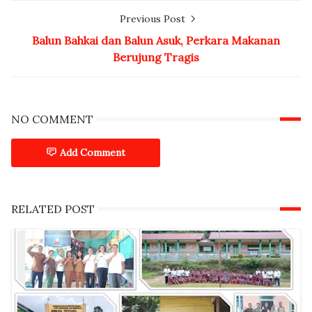
Previous Post
Balun Bahkai dan Balun Asuk, Perkara Makanan
Berujung Tragis
NO COMMENT
Add Comment
RELATED POST