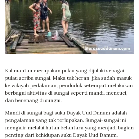
Kalimantan merupakan pulau yang dijuluki sebagai
pulau seribu sungai. Maka tak heran, jika sudah masuk
ke wilayah pedalaman, penduduk setempat melakukan
berbagai aktivitas di sungai seperti mandi, mencuci,
dan berenang di sungai.
Mandi di sungai bagi suku Dayak Uud Danum adalah
pengalaman yang tak terlupakan. Sungai-sungai ini
mengalir melalui hutan belantara yang menjadi bagian
penting dari kehidupan suku Dayak Uud Danum.