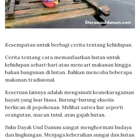
Kesempatan untuk berbagi cerita tentang kehidupan.
Cerita tentang cara memanfaatkan hutan untuk
kehidupan sehari-hari atau mencari makanan hingga
bahan bangunan di hutan. Bahkan mencoba beberapa
makanan tradisional.
Keseruan lainnya adalah mengamati keanekaragaman
hayati yang luar biasa. Burung-burung eksotis
berkicau di pepohonan. Melihat satwa liar seperti
orangutan, macan tutul, atau gajah hutan.
Suku Dayak Uud Danum sangat menghormati budaya
dan lingkungan. Menjaga kebersihan sungai dan hutan