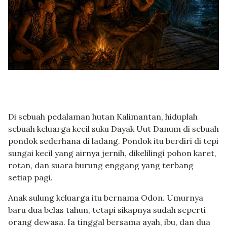
Di sebuah pedalaman hutan Kalimantan, hiduplah
sebuah keluarga kecil suku Dayak Uut Danum di sebuah
pondok sederhana di ladang. Pondok itu berdiri di tepi
sungai kecil yang airnya jernih, dikelilingi pohon karet,
rotan, dan suara burung enggang yang terbang
setiap pagi.
Anak sulung keluarga itu bernama Odon. Umurnya
baru dua belas tahun, tetapi sikapnya sudah seperti
orang dewasa. Ia tinggal bersama ayah, ibu, dan dua