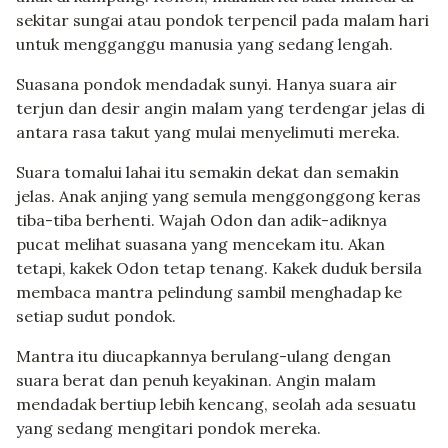
sekitar sungai atau pondok terpencil pada malam hari
untuk mengganggu manusia yang sedang lengah.
Suasana pondok mendadak sunyi. Hanya suara air
terjun dan desir angin malam yang terdengar jelas di
antara rasa takut yang mulai menyelimuti mereka.
Suara tomalui lahai itu semakin dekat dan semakin
jelas. Anak anjing yang semula menggonggong keras
tiba-tiba berhenti. Wajah Odon dan adik-adiknya
pucat melihat suasana yang mencekam itu. Akan
tetapi, kakek Odon tetap tenang. Kakek duduk bersila
membaca mantra pelindung sambil menghadap ke
setiap sudut pondok.
Mantra itu diucapkannya berulang-ulang dengan
suara berat dan penuh keyakinan. Angin malam
mendadak bertiup lebih kencang, seolah ada sesuatu
yang sedang mengitari pondok mereka.