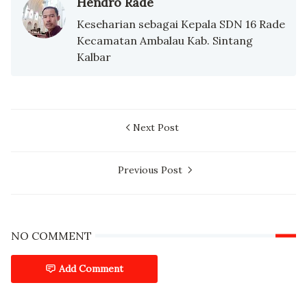
Hendro Rade
Keseharian sebagai Kepala SDN 16 Rade
Kecamatan Ambalau Kab. Sintang
Kalbar
Next Post
Previous Post
NO COMMENT
Add Comment