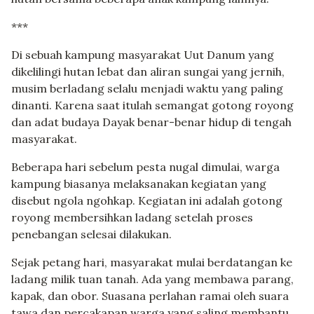
***
Di sebuah kampung masyarakat Uut Danum yang
dikelilingi hutan lebat dan aliran sungai yang jernih,
musim berladang selalu menjadi waktu yang paling
dinanti. Karena saat itulah semangat gotong royong
dan adat budaya Dayak benar-benar hidup di tengah
masyarakat.
Beberapa hari sebelum pesta nugal dimulai, warga
kampung biasanya melaksanakan kegiatan yang
disebut ngola ngohkap. Kegiatan ini adalah gotong
royong membersihkan ladang setelah proses
penebangan selesai dilakukan.
Sejak petang hari, masyarakat mulai berdatangan ke
ladang milik tuan tanah. Ada yang membawa parang,
kapak, dan obor. Suasana perlahan ramai oleh suara
tawa dan percakapan warga yang saling membantu.