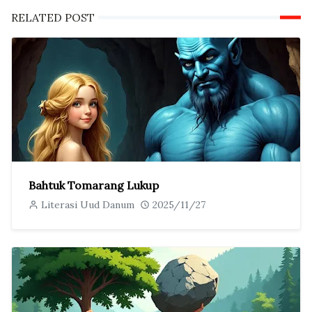
RELATED POST
Bahtuk Tomarang Lukup
Literasi Uud Danum
2025/11/27