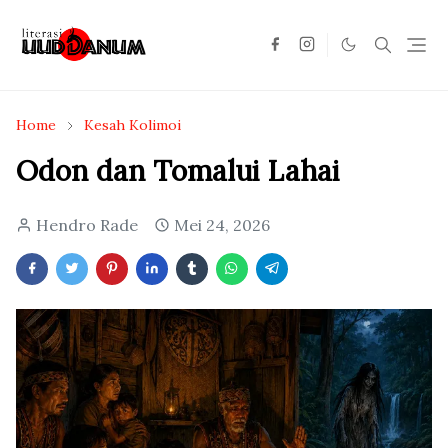
Home
Kesah Kolimoi
Odon dan Tomalui Lahai
Hendro Rade
Mei 24, 2026