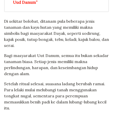
Uud Danum”
Di sekitar bolobat, ditanam pula beberapa jenis
tanaman dan kayu hutan yang memiliki makna
simbolis bagi masyarakat Dayak, seperti sodirung,
kajuk posik, tutup bongak, tebu, keladi, kajuk balou, dan
serai.
Bagi masyarakat Uut Danum, semua itu bukan sekadar
tanaman biasa. Setiap jenis memiliki makna
perlindungan, harapan, dan keseimbangan hidup
dengan alam.
Setelah ritual selesai, suasana ladang berubah ramai.
Para lelaki mulai melubangi tanah menggunakan
tongkat nugal, sementara para perempuan
memasukkan benih padi ke dalam lubang-lubang kecil
itu.