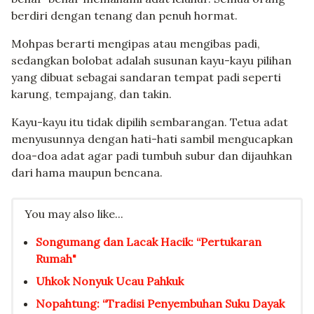
berdiri dengan tenang dan penuh hormat.
Mohpas berarti mengipas atau mengibas padi,
sedangkan bolobat adalah susunan kayu-kayu pilihan
yang dibuat sebagai sandaran tempat padi seperti
karung, tempajang, dan takin.
Kayu-kayu itu tidak dipilih sembarangan. Tetua adat
menyusunnya dengan hati-hati sambil mengucapkan
doa-doa adat agar padi tumbuh subur dan dijauhkan
dari hama maupun bencana.
You may also like...
Songumang dan Lacak Hacik: “Pertukaran
Rumah"
Uhkok Nonyuk Ucau Pahkuk
Nopahtung: “Tradisi Penyembuhan Suku Dayak