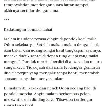
tempoyak dan mendengar suara hutan sampai
akhirnya tertidur dengan aman.
***
Kedatangan Tomalui Lahai
Malam itu udara terasa dingin di pondok kecil milik
Odon sekeluarga. Setelah makan malam dengan lauk
ikan bakar dan udang sungai hasil tangkapan ayahnya,
mereka duduk santai di depan tungku api yang mulai
mengecil. Pondok mereka berdiri di antara dua muara
sungai kecil. Tidak jauh dari sana terdengar gemuruh
dua air terjun yang mengalir tanpa henti, menambah
suasana sunyi dan menyeramkan.
Di malam itu, kakek dan nenek Odon sedang hiloi di
pondok mereka. Angin malam berhembus pelan
melewati celah dinding kayu. Tiba-tiba terdengar
suara tawa kecil.