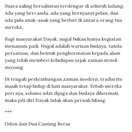
Suara saling bersahutan terdengar di seluruh ladang.
Ada yang bercanda, ada yang bernyanyi pelan, dan
ada pula anak-anak yang berlari di antara orang tua
mereka.
Bagi masyarakat Dayak, nugal bukan hanya kegiatan
menanam padi. Nugal adalah warisan budaya, tanda
persatuan, dan bentuk penghormatan kepada alam
yang telah memberi kehidupan sejak zaman nenek
moyang.
Di tengah perkembangan zaman modern, tradisi itu
masih tetap hidup di hati masyarakat. Sebab mereka
percaya, selama adat dijaga dan budaya dihormati,
maka jati diri Dayak tidak akan pernah hilang.
***
Odon dan Dua Canting Beras