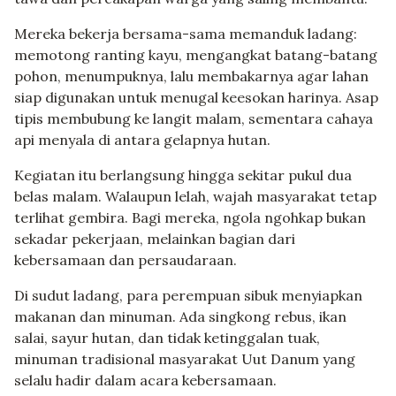
Mereka bekerja bersama-sama memanduk ladang:
memotong ranting kayu, mengangkat batang-batang
pohon, menumpuknya, lalu membakarnya agar lahan
siap digunakan untuk menugal keesokan harinya. Asap
tipis membubung ke langit malam, sementara cahaya
api menyala di antara gelapnya hutan.
Kegiatan itu berlangsung hingga sekitar pukul dua
belas malam. Walaupun lelah, wajah masyarakat tetap
terlihat gembira. Bagi mereka, ngola ngohkap bukan
sekadar pekerjaan, melainkan bagian dari
kebersamaan dan persaudaraan.
Di sudut ladang, para perempuan sibuk menyiapkan
makanan dan minuman. Ada singkong rebus, ikan
salai, sayur hutan, dan tidak ketinggalan tuak,
minuman tradisional masyarakat Uut Danum yang
selalu hadir dalam acara kebersamaan.