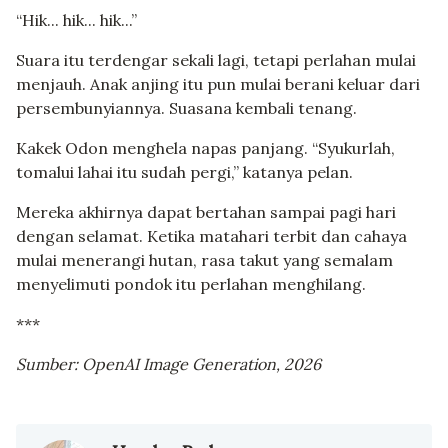
“Hik... hik... hik...”
Suara itu terdengar sekali lagi, tetapi perlahan mulai
menjauh. Anak anjing itu pun mulai berani keluar dari
persembunyiannya. Suasana kembali tenang.
Kakek Odon menghela napas panjang. “Syukurlah,
tomalui lahai itu sudah pergi,” katanya pelan.
Mereka akhirnya dapat bertahan sampai pagi hari
dengan selamat. Ketika matahari terbit dan cahaya
mulai menerangi hutan, rasa takut yang semalam
menyelimuti pondok itu perlahan menghilang.
***
Sumber: OpenAI Image Generation, 2026