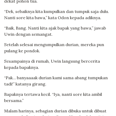
dekat pohon tua.
“Dek, sebaiknya kita kumpulkan dan tumpuk saja dulu.
Nanti sore kita bawa,” kata Odon kepada adiknya.
“Baik, Bang. Nanti kita ajak bapak yang bawa,” jawab
Uwin dengan semangat.
Setelah selesai mengumpulkan durian, mereka pun
pulang ke pondok.
Sesampainya di rumah, Uwin langsung bercerita
kepada bapaknya.
“Pak… banyaaaak durian kami sama abang tumpukan
tadi!” katanya girang.
Bapaknya tertawa kecil. “Iya, nanti sore kita ambil
bersama.”
Malam harinya, sebagian durian dibuka untuk dibuat