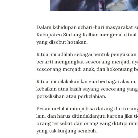
Dalam kehidupan sehari-hari masyarakat
Kabupaten Sintang Kalbar mengenal ritual
yang disebut hotakan.
Ritual ini adalah sebagai bentuk pengakua
berarti mengangkat seseorang menjadi ay
seseorang menjadi anak, dan hokonuang b
Ritual ini dilakukan karena berbagai alasan
kebaikan atau kasih sayang seseorang yang 
perselisihan atau perkelahian.
Pesan melalui mimpi bisa datang dari ora
lain, dan harus ditindaklanjuti karena jika
orang tersebut dan orang yang dititipi mim
yang tak kunjung sembuh.