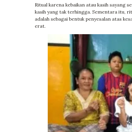
Ritual karena kebaikan atau kasih sayang 
kasih yang tak terhingga. Sementara itu, ri
adalah sebagai bentuk penyesalan atas kes
erat.