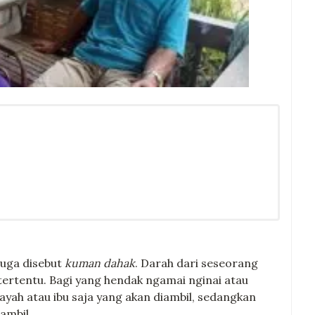
 juga disebut
kuman dahak
. Darah dari seseorang
ertentu. Bagi yang hendak ngamai nginai atau
ayah atau ibu saja yang akan diambil, sedangkan
ambil.