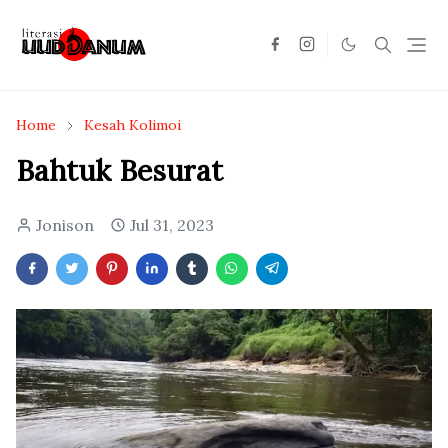
Home
Kesah Kolimoi
Bahtuk Besurat
Jonison
Jul 31, 2023