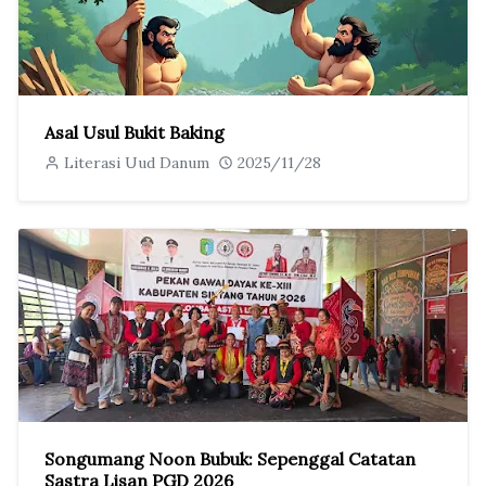
Asal Usul Bukit Baking
Literasi Uud Danum
2025/11/28
Songumang Noon Bubuk: Sepenggal Catatan
Sastra Lisan PGD 2026