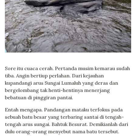
Sore itu cuaca cerah. Pertanda musim kemarau sudah
tiba. Angin bertiup perlahan. Dari kejauhan
kupandangi arus Sungai Lumaluh yang deras dan
bergelombang tak henti-hentinya menerjang
bebatuan di pinggiran pantai.
Entah mengapa. Pandangan mataku terfokus pada
sebuah batu besar yang terbaring santai di tengah-
tengah arus sungai. Bahtuk Besurat. Demikianlah dari
dulu orang-orang menyebut nama batu tersebut.