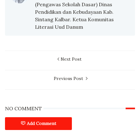
(Pengawas Sekolah Dasar) Dinas
Pendidikan dan Kebudayaan Kab.
Sintang Kalbar. Ketua Komunitas
Literasi Uud Danum
Next Post
Previous Post
NO COMMENT
Add Comment