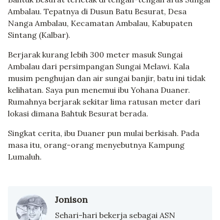
Ambalau. Tepatnya di Dusun Batu Besurat, Desa
Nanga Ambalau, Kecamatan Ambalau, Kabupaten
Sintang (Kalbar).
Berjarak kurang lebih 300 meter masuk Sungai
Ambalau dari persimpangan Sungai Melawi. Kala
musim penghujan dan air sungai banjir, batu ini tidak
kelihatan. Saya pun menemui ibu Yohana Duaner.
Rumahnya berjarak sekitar lima ratusan meter dari
lokasi dimana Bahtuk Besurat berada.
Singkat cerita, ibu Duaner pun mulai berkisah. Pada
masa itu, orang-orang menyebutnya Kampung
Lumaluh.
Jonison
Sehari-hari bekerja sebagai ASN