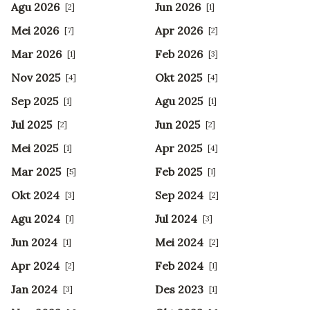
Agu 2026
Jun 2026
[2]
[1]
Mei 2026
Apr 2026
[7]
[2]
Mar 2026
Feb 2026
[1]
[3]
Nov 2025
Okt 2025
[4]
[4]
Sep 2025
Agu 2025
[1]
[1]
Jul 2025
Jun 2025
[2]
[2]
Mei 2025
Apr 2025
[1]
[4]
Mar 2025
Feb 2025
[5]
[1]
Okt 2024
Sep 2024
[3]
[2]
Agu 2024
Jul 2024
[1]
[3]
Jun 2024
Mei 2024
[1]
[2]
Apr 2024
Feb 2024
[2]
[1]
Jan 2024
Des 2023
[3]
[1]